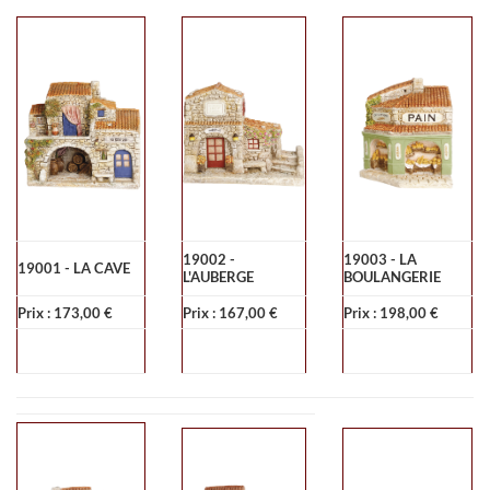
19002 -
19003 - LA
19001 - LA CAVE
L'AUBERGE
BOULANGERIE
Prix : 173,00 €
Prix : 167,00 €
Prix : 198,00 €