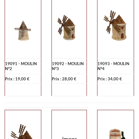
19091 - MOULIN
19092 - MOULIN
19093 - MOULIN
N°2
N°3
N°4
Prix : 19,00 €
Prix : 28,00 €
Prix : 34,00 €