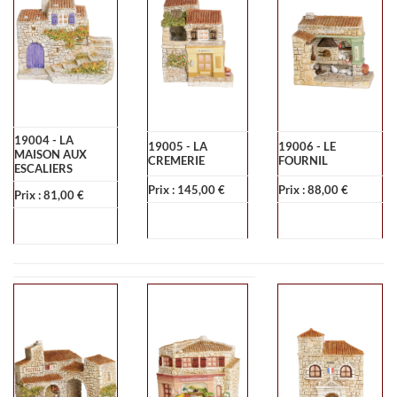
19004 - LA
19005 - LA
19006 - LE
MAISON AUX
CREMERIE
FOURNIL
ESCALIERS
Prix : 145,00 €
Prix : 88,00 €
Prix : 81,00 €