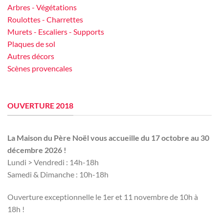
Arbres - Végétations
Roulottes - Charrettes
Murets - Escaliers - Supports
Plaques de sol
Autres décors
Scènes provencales
OUVERTURE 2018
La Maison du Père Noël vous accueille du 17 octobre au 30
décembre 2026 !
Lundi > Vendredi : 14h-18h
Samedi & Dimanche : 10h-18h
Ouverture exceptionnelle le 1er et 11 novembre de 10h à
18h !