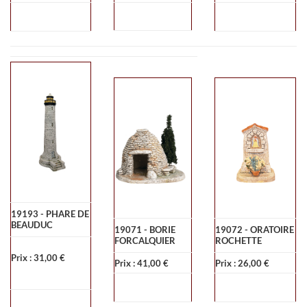
19193 - PHARE DE
BEAUDUC
19071 - BORIE
19072 - ORATOIRE
FORCALQUIER
ROCHETTE
Prix : 31,00 €
Prix : 41,00 €
Prix : 26,00 €