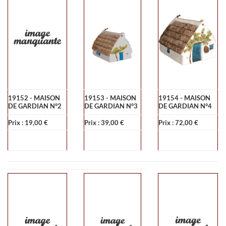
19152 - MAISON
19153 - MAISON
19154 - MAISON
DE GARDIAN N°2
DE GARDIAN N°3
DE GARDIAN N°4
Prix : 19,00 €
Prix : 39,00 €
Prix : 72,00 €