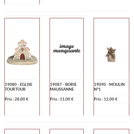
19080 - EGLISE
19087 - BORIE
19090 - MOULIN
TOURTOUR
MAUSSANNE
N°1
Prix : 28,00 €
Prix : 11,00 €
Prix : 12,00 €