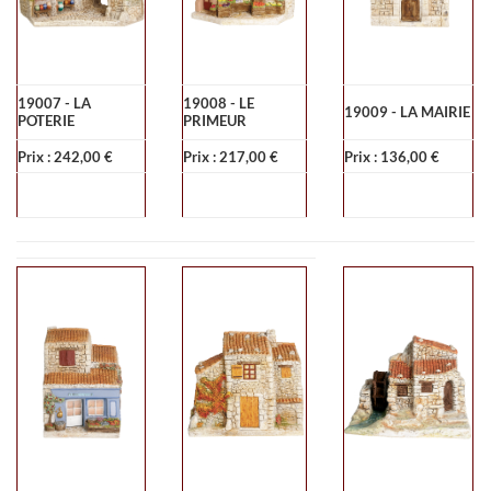
19007 - LA
19008 - LE
19009 - LA MAIRIE
POTERIE
PRIMEUR
Prix : 242,00 €
Prix : 217,00 €
Prix : 136,00 €