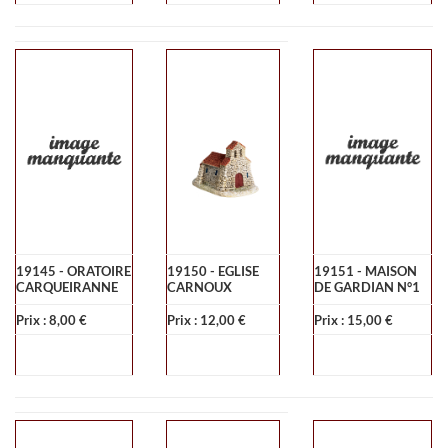
19145 - ORATOIRE
19150 - EGLISE
19151 - MAISON
CARQUEIRANNE
CARNOUX
DE GARDIAN N°1
Prix : 8,00 €
Prix : 12,00 €
Prix : 15,00 €