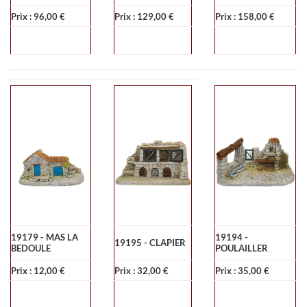
Prix : 96,00 €
Prix : 129,00 €
Prix : 158,00 €
19179 - MAS LA
19194 -
19195 - CLAPIER
BEDOULE
POULAILLER
Prix : 12,00 €
Prix : 32,00 €
Prix : 35,00 €