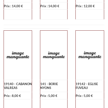
Prix : 14,00 €
Prix : 14,00 €
Prix : 12,00 €
19140 - CABANON
141 - BORIE
19142 - EGLISE
VALREAS
NYONS
FUVEAU
Prix : 8,00 €
Prix : 5,00 €
Prix : 5,00 €