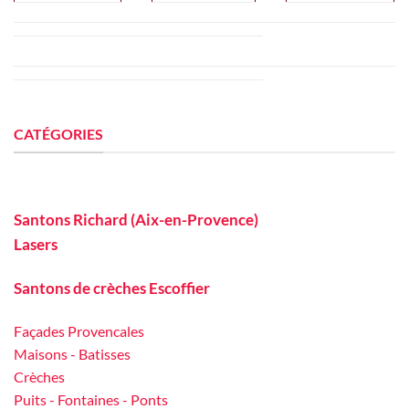
CATÉGORIES
Santons Richard (Aix-en-Provence)
Lasers
Santons de crèches Escoffier
Façades Provencales
Maisons - Batisses
Crèches
Puits - Fontaines - Ponts