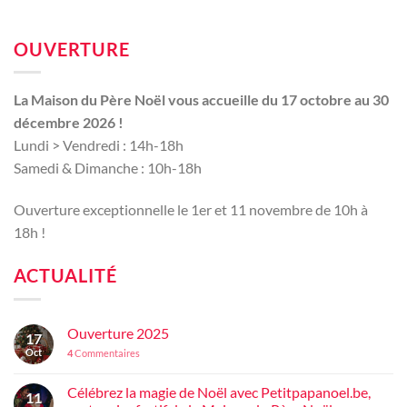
OUVERTURE
La Maison du Père Noël vous accueille du 17 octobre au 30
décembre 2026 !
Lundi > Vendredi : 14h-18h
Samedi & Dimanche : 10h-18h
Ouverture exceptionnelle le 1er et 11 novembre de 10h à
18h !
ACTUALITÉ
Ouverture 2025
17
Oct
4
Commentaires
Célébrez la magie de Noël avec Petitpapanoel.be,
11