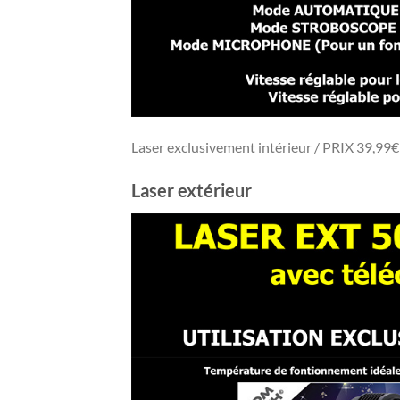
Laser exclusivement intérieur / PRIX 39,99
Laser extérieur