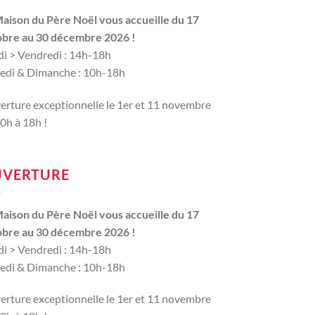
Maison du Père Noël vous accueille du 17
obre au 30 décembre 2026 !
i > Vendredi : 14h-18h
edi & Dimanche : 10h-18h
rture exceptionnelle le 1er et 11 novembre
0h à 18h !
VERTURE
Maison du Père Noël vous accueille du 17
obre au 30 décembre 2026 !
i > Vendredi : 14h-18h
edi & Dimanche : 10h-18h
rture exceptionnelle le 1er et 11 novembre