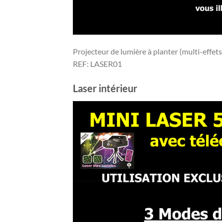
Projecteur de lumière à planter (multi-effets)
REF: LASER01
Laser intérieur