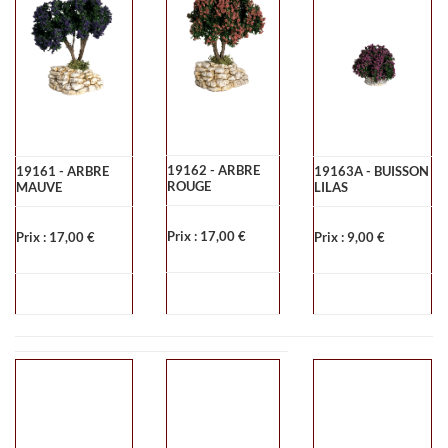
19162 - ARBRE
19161 - ARBRE
19163A - BUISSON
ROUGE
MAUVE
LILAS
Prix : 17,00 €
Prix : 17,00 €
Prix : 9,00 €