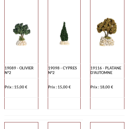
19089 - OLIVIER
19098 - CYPRES
19116 - PLATANE
N°2
N°2
D'AUTOMNE
Prix : 15,00 €
Prix : 15,00 €
Prix : 18,00 €