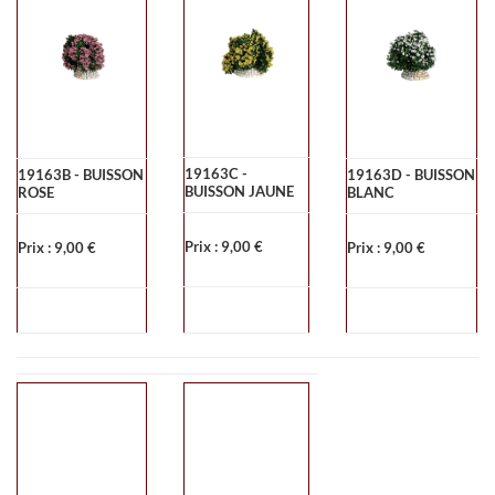
19163C -
19163B - BUISSON
19163D - BUISSON
BUISSON JAUNE
ROSE
BLANC
Prix : 9,00 €
Prix : 9,00 €
Prix : 9,00 €