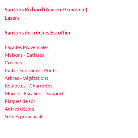
Santons Richard (Aix-en-Provence)
Lasers
Santons de crèches Escoffier
Façades Provencales
Maisons - Batisses
Crèches
Puits - Fontaines - Ponts
Arbres - Végétations
Roulottes - Charrettes
Murets - Escaliers - Supports
Plaques de sol
Autres décors
Scènes provencales