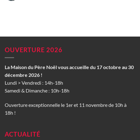
OUVERTURE 2026
La Maison du Père Noël vous accueille du 17 octobre au 30
décembre 2026 !
Lundi > Vendredi : 14h-18h
Samedi & Dimanche : 10h-18h
Ouverture exceptionnelle le 1er et 11 novembre de 10h à
18h !
ACTUALITÉ