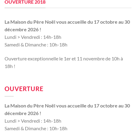
OUVERTURE 2018
La Maison du Père Noël vous accueille du 17 octobre au 30
décembre 2026 !
Lundi > Vendredi : 14h-18h
Samedi & Dimanche : 10h-18h
Ouverture exceptionnelle le 1er et 11 novembre de 10h à
18h !
OUVERTURE
La Maison du Père Noël vous accueille du 17 octobre au 30
décembre 2026 !
Lundi > Vendredi : 14h-18h
Samedi & Dimanche : 10h-18h