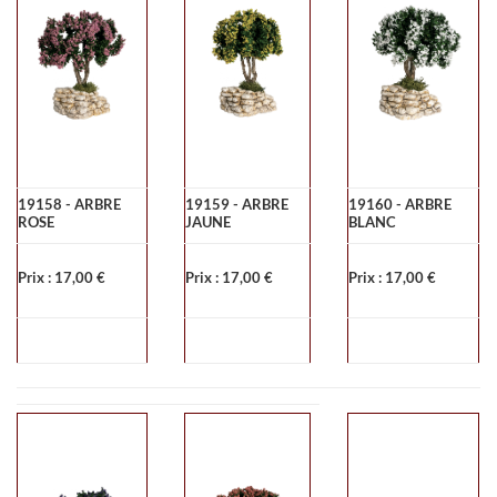
19158 - ARBRE
19159 - ARBRE
19160 - ARBRE
ROSE
JAUNE
BLANC
Prix : 17,00 €
Prix : 17,00 €
Prix : 17,00 €