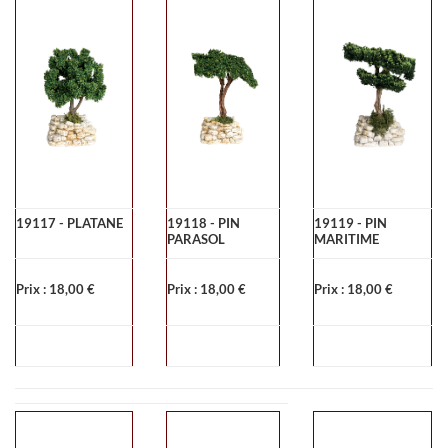
19117 - PLATANE
19118 - PIN
19119 - PIN
PARASOL
MARITIME
Prix : 18,00 €
Prix : 18,00 €
Prix : 18,00 €