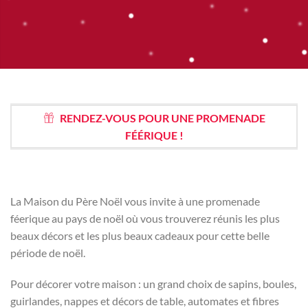
RENDEZ-VOUS POUR UNE PROMENADE
FÉÉRIQUE !
La Maison du Père Noël vous invite à une promenade
féerique au pays de noël où vous trouverez réunis les plus
beaux décors et les plus beaux cadeaux pour cette belle
période de noël.
Pour décorer votre maison : un grand choix de sapins, boules,
guirlandes, nappes et décors de table, automates et fibres