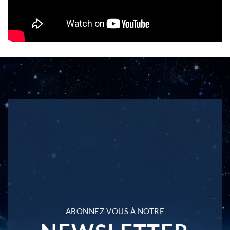
ABONNEZ-VOUS À NOTRE