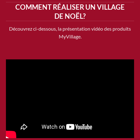
COMMENT RÉALISER UN VILLAGE
DE NOËL?
Découvrez ci-dessous, la présentation vidéo des produits
MyVillage.