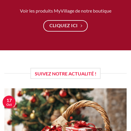
Voir les produits MyVillage de notre boutique
CLIQUEZ ICI
SUIVEZ NOTRE ACTUALITÉ !
17
Oct