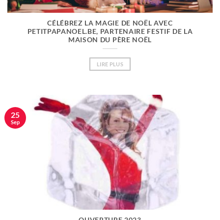
CÉLÉBREZ LA MAGIE DE NOËL AVEC
PETITPAPANOEL.BE, PARTENAIRE FESTIF DE LA
MAISON DU PÈRE NOËL
LIRE PLUS
25
Sep
OUVERTURE 2023