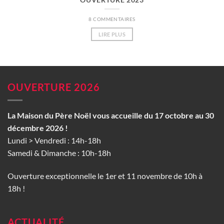
8 COMMENTAIRES
LIRE PLUS
OUVERTURE 2026
La Maison du Père Noël vous accueille du 17 octobre au 30
décembre 2026 !
Lundi > Vendredi : 14h-18h
Samedi & Dimanche : 10h-18h
Ouverture exceptionnelle le 1er et 11 novembre de 10h à
18h !
ACTUALITÉ