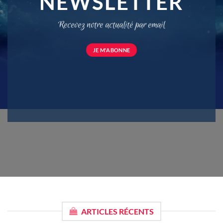
NEWSLETTER
Recevez notre actualité par email
JE M'ABONNE
ARTICLES RÉCENTS