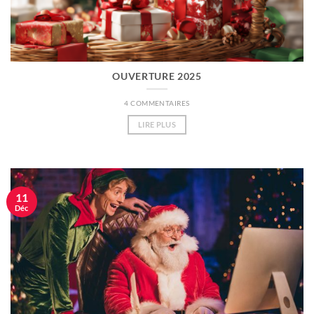
OUVERTURE 2025
4 COMMENTAIRES
LIRE PLUS
11
Déc